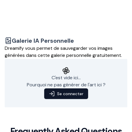
Galerie IA Personnelle
Dreamify vous permet de sauvegarder vos images
générées dans cette galerie personnelle gratuitement.
C'est vide ici...
Pourquoi ne pas générer de l'art ici ?
Se connecter
Frequently Asked Questions