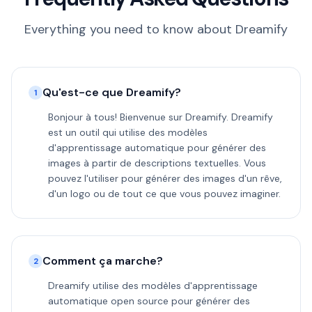
Everything you need to know about Dreamify
Qu'est-ce que Dreamify?
1
Bonjour à tous! Bienvenue sur Dreamify. Dreamify
est un outil qui utilise des modèles
d'apprentissage automatique pour générer des
images à partir de descriptions textuelles. Vous
pouvez l'utiliser pour générer des images d'un rêve,
d'un logo ou de tout ce que vous pouvez imaginer.
Comment ça marche?
2
Dreamify utilise des modèles d'apprentissage
automatique open source pour générer des