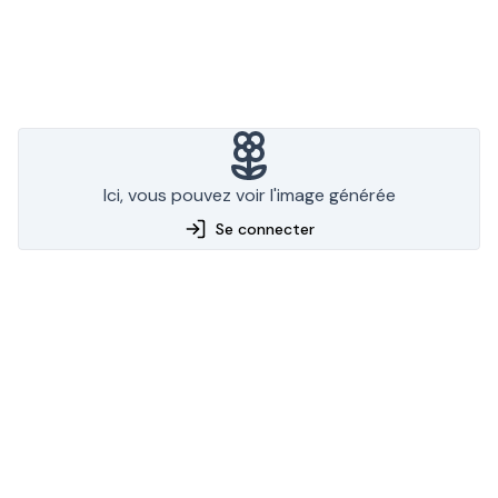
Ici, vous pouvez voir l'image générée
Se connecter