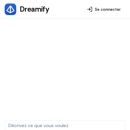
Dreamify
Se connecter