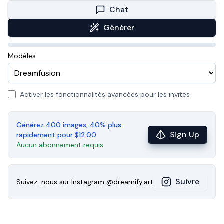
Chat
Générer
Modèles
Activer les fonctionnalités avancées pour les invites
Générez 400 images, 40% plus
Sign Up
rapidement pour $12.00
Aucun abonnement requis
Suivre
Suivez-nous sur Instagram
@dreamify.art